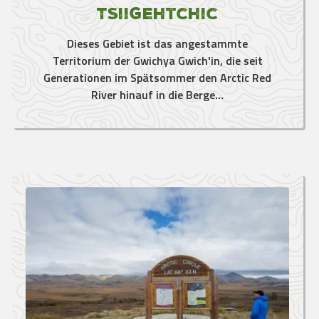
Tsiigehtchic
Dieses Gebiet ist das angestammte
Territorium der Gwichya Gwich'in, die seit
Generationen im Spätsommer den Arctic Red
River hinauf in die Berge…