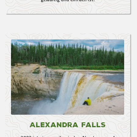
Alexandra Falls