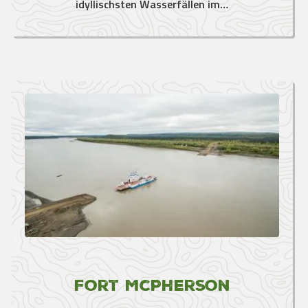
idyllischsten Wasserfällen im…
Fort McPherson