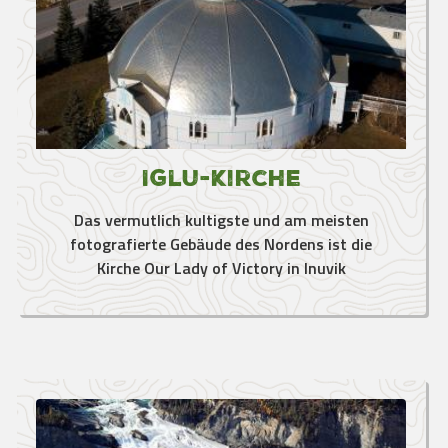
Iglu-Kirche
Das vermutlich kultigste und am meisten
fotografierte Gebäude des Nordens ist die
Kirche Our Lady of Victory in Inuvik