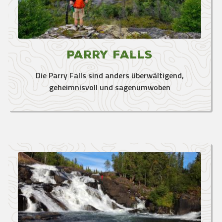
Parry Falls
Die Parry Falls sind anders überwältigend,
geheimnisvoll und sagenumwoben