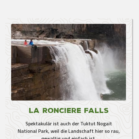
La Ronciere Falls
Spektakulär ist auch der Tuktut Nogait
National Park, weil die Landschaft hier so rau,
gewaltig und einfach ist.