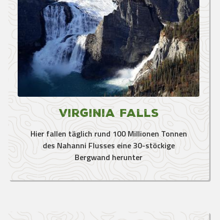
Virginia Falls
Hier fallen täglich rund 100 Millionen Tonnen
des Nahanni Flusses eine 30-stöckige
Bergwand herunter