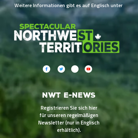
Weitere Informationen gibt es auf Englisch unter
NWT E-NEWS
Registrieren Sie sich hier
für unseren regelmäßigen
Newsletter (nur in Englisch
erhältlich).