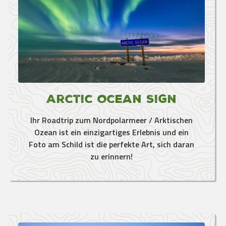
Arctic Ocean Sign
Ihr Roadtrip zum Nordpolarmeer / Arktischen
Ozean ist ein einzigartiges Erlebnis und ein
Foto am Schild ist die perfekte Art, sich daran
zu erinnern!