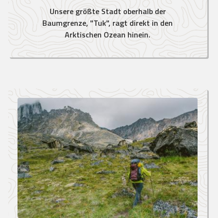
Unsere größte Stadt oberhalb der
Baumgrenze, "Tuk", ragt direkt in den
Arktischen Ozean hinein.