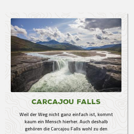
Carcajou Falls
Weil der Weg nicht ganz einfach ist, kommt
kaum ein Mensch hierher. Auch deshalb
gehören die Carcajou Falls wohl zu den