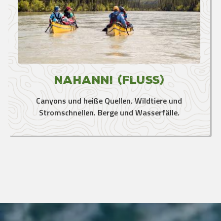
Nahanni (Fluss)
Canyons und heiße Quellen. Wildtiere und
Stromschnellen. Berge und Wasserfälle.