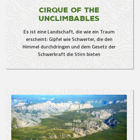
Cirque of the
Unclimbables
Es ist eine Landschaft, die wie ein Traum
erscheint: Gipfel wie Schwerter, die den
Himmel durchdringen und dem Gesetz der
Schwerkraft die Stirn bieten