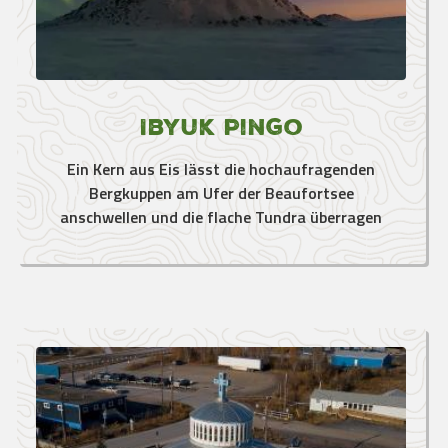
Ibyuk Pingo
Ein Kern aus Eis lässt die hochaufragenden
Bergkuppen am Ufer der Beaufortsee
anschwellen und die flache Tundra überragen