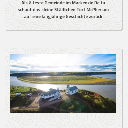
Als älteste Gemeinde im Mackenzie Delta
schaut das kleine Städtchen Fort McPherson
auf eine langjährige Geschichte zurück