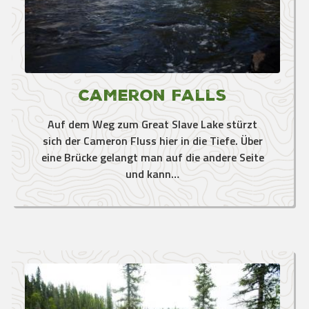
Cameron Falls
Auf dem Weg zum Great Slave Lake stürzt
sich der Cameron Fluss hier in die Tiefe. Über
eine Brücke gelangt man auf die andere Seite
und kann…