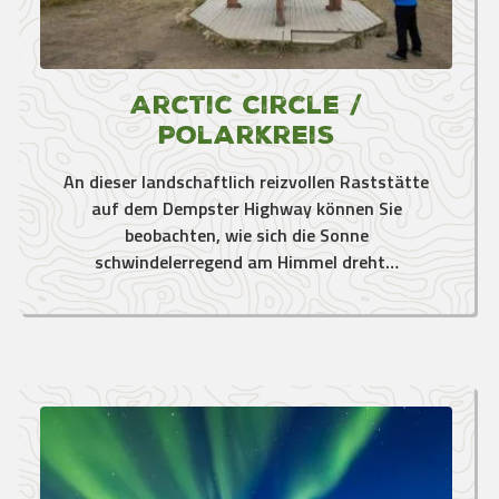
Arctic Circle /
Polarkreis
An dieser landschaftlich reizvollen Raststätte
auf dem Dempster Highway können Sie
beobachten, wie sich die Sonne
schwindelerregend am Himmel dreht…