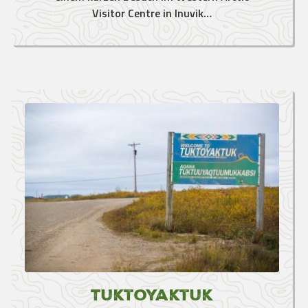
Visitor Centre in Inuvik…
Tuktoyaktuk