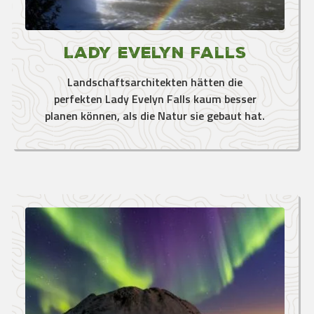
Lady Evelyn Falls
Landschaftsarchitekten hätten die
perfekten Lady Evelyn Falls kaum besser
planen können, als die Natur sie gebaut hat.