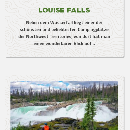
Louise Falls
Neben dem Wasserfall liegt einer der
schönsten und beliebtesten Campingplätze
der Northwest Territories, von dort hat man
einen wunderbaren Blick auf…