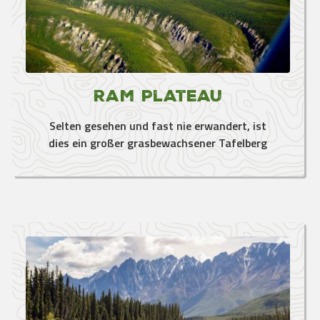
Ram Plateau
Selten gesehen und fast nie erwandert, ist
dies ein großer grasbewachsener Tafelberg