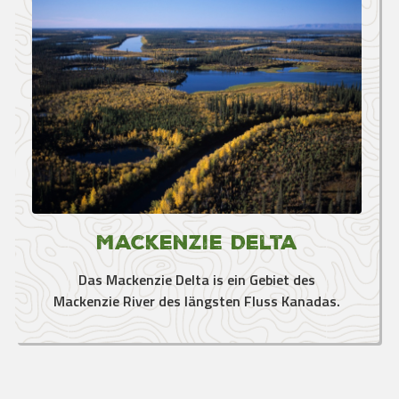
Mackenzie Delta
Das Mackenzie Delta is ein Gebiet des
Mackenzie River des längsten Fluss Kanadas.