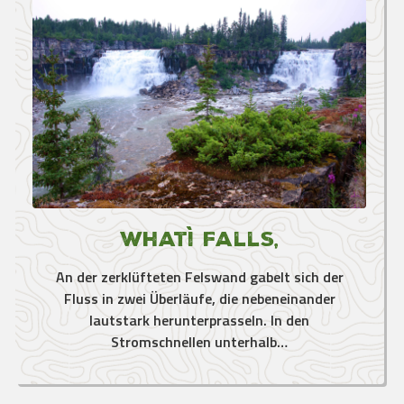
Whatì Falls,
An der zerklüfteten Felswand gabelt sich der
Fluss in zwei Überläufe, die nebeneinander
lautstark herunterprasseln. In den
Stromschnellen unterhalb…