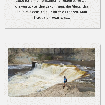
2003 ist ein amerikanischer Abenteurer auf
die verrückte Idee gekommen, die Alexandra
Falls mit dem Kajak runter zu fahren. Man
fragt sich zwar wie,…