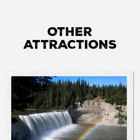
OTHER
ATTRACTIONS