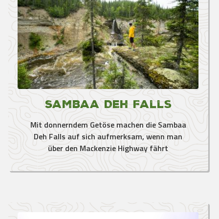
Sambaa Deh Falls
Mit donnerndem Getöse machen die Sambaa
Deh Falls auf sich aufmerksam, wenn man
über den Mackenzie Highway fährt