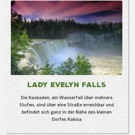
Lady Evelyn Falls
Die Kaskaden, ein Wasserfall über mehrere
Stufen, sind über eine Straße erreichbar und
befindet sich ganz in der Nähe des kleinen
Dorfes Kakisa