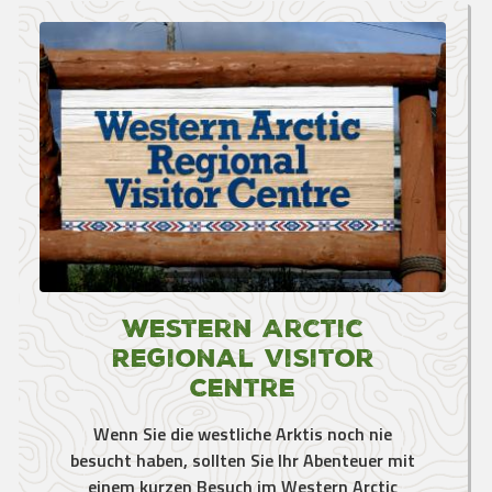
Western Arctic
Regional Visitor
Centre
Wenn Sie die westliche Arktis noch nie
besucht haben, sollten Sie Ihr Abenteuer mit
einem kurzen Besuch im Western Arctic