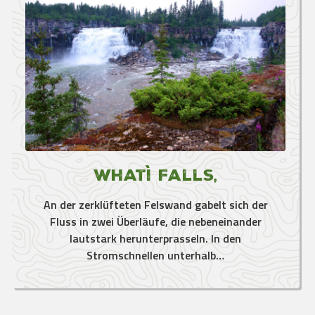
Whatì Falls,
An der zerklüfteten Felswand gabelt sich der
Fluss in zwei Überläufe, die nebeneinander
lautstark herunterprasseln. In den
Stromschnellen unterhalb…