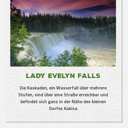
Lady Evelyn Falls
Die Kaskaden, ein Wasserfall über mehrere
Stufen, sind über eine Straße erreichbar und
befindet sich ganz in der Nähe des kleinen
Dorfes Kakisa