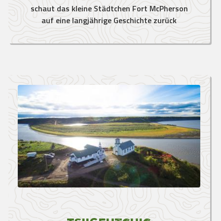
schaut das kleine Städtchen Fort McPherson
auf eine langjährige Geschichte zurück