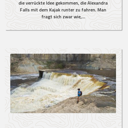
die verrückte Idee gekommen, die Alexandra
Falls mit dem Kajak runter zu fahren. Man
fragt sich zwar wie,…