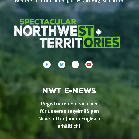
Weitere Informationen gibt es auf Englisch unter
NWT E-NEWS
Registrieren Sie sich hier
für unseren regelmäßigen
Newsletter (nur in Englisch
erhältlich).