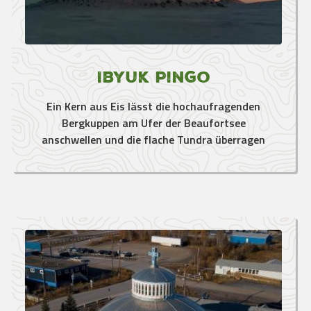
Ibyuk Pingo
Ein Kern aus Eis lässt die hochaufragenden
Bergkuppen am Ufer der Beaufortsee
anschwellen und die flache Tundra überragen