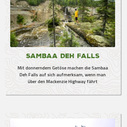
Sambaa Deh Falls
Mit donnerndem Getöse machen die Sambaa
Deh Falls auf sich aufmerksam, wenn man
über den Mackenzie Highway fährt