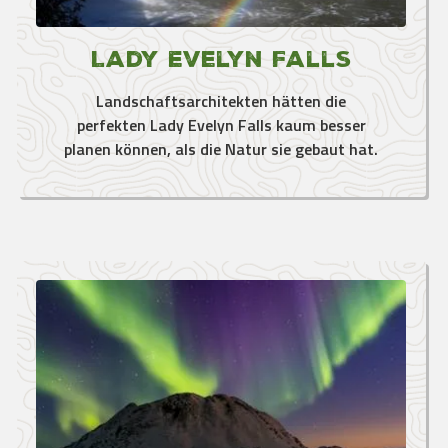
Lady Evelyn Falls
Landschaftsarchitekten hätten die
perfekten Lady Evelyn Falls kaum besser
planen können, als die Natur sie gebaut hat.