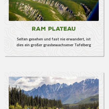
Ram Plateau
Selten gesehen und fast nie erwandert, ist
dies ein großer grasbewachsener Tafelberg