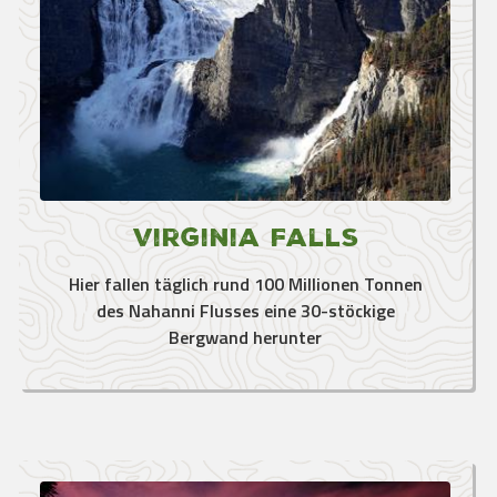
Virginia Falls
Hier fallen täglich rund 100 Millionen Tonnen
des Nahanni Flusses eine 30-stöckige
Bergwand herunter