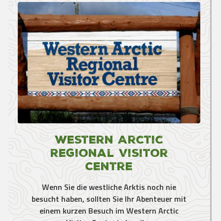
Western Arctic
Regional Visitor
Centre
Wenn Sie die westliche Arktis noch nie
besucht haben, sollten Sie Ihr Abenteuer mit
einem kurzen Besuch im Western Arctic