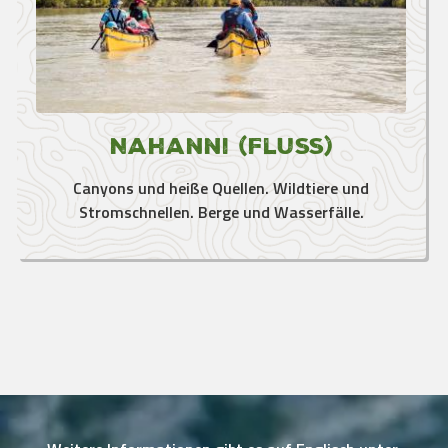
Nahanni (Fluss)
Canyons und heiße Quellen. Wildtiere und
Stromschnellen. Berge und Wasserfälle.