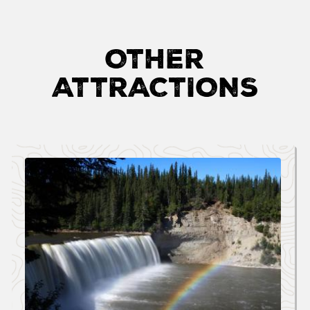
OTHER
ATTRACTIONS