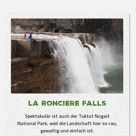
La Ronciere Falls
Spektakulär ist auch der Tuktut Nogait
National Park, weil die Landschaft hier so rau,
gewaltig und einfach ist.