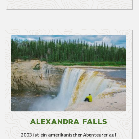
Alexandra Falls
2003 ist ein amerikanischer Abenteurer auf