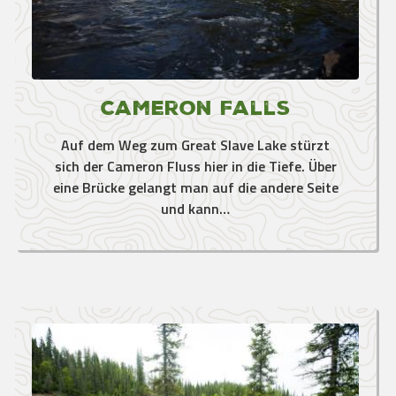
Cameron Falls
Auf dem Weg zum Great Slave Lake stürzt
sich der Cameron Fluss hier in die Tiefe. Über
eine Brücke gelangt man auf die andere Seite
und kann…