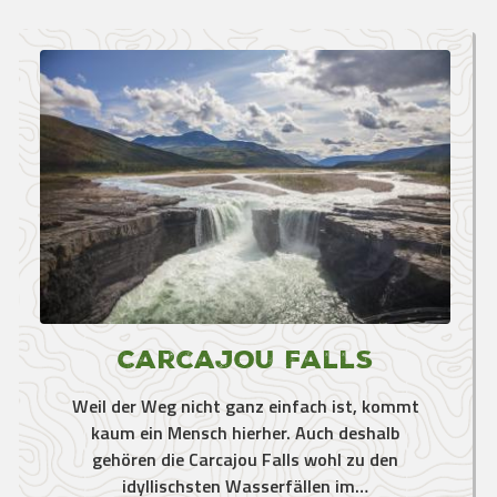
Carcajou Falls
Weil der Weg nicht ganz einfach ist, kommt
kaum ein Mensch hierher. Auch deshalb
gehören die Carcajou Falls wohl zu den
idyllischsten Wasserfällen im…