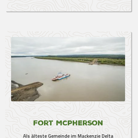
Fort McPherson
Als älteste Gemeinde im Mackenzie Delta