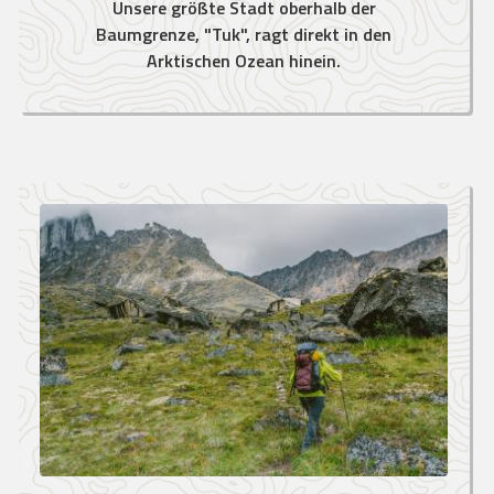
Unsere größte Stadt oberhalb der
Baumgrenze, "Tuk", ragt direkt in den
Arktischen Ozean hinein.