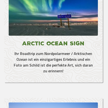
Arctic Ocean Sign
Ihr Roadtrip zum Nordpolarmeer / Arktischen
Ozean ist ein einzigartiges Erlebnis und ein
Foto am Schild ist die perfekte Art, sich daran
zu erinnern!