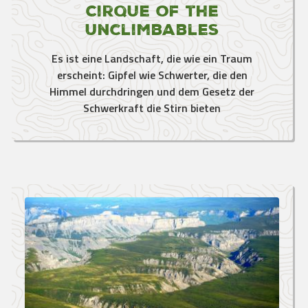
Cirque of the
Unclimbables
Es ist eine Landschaft, die wie ein Traum
erscheint: Gipfel wie Schwerter, die den
Himmel durchdringen und dem Gesetz der
Schwerkraft die Stirn bieten