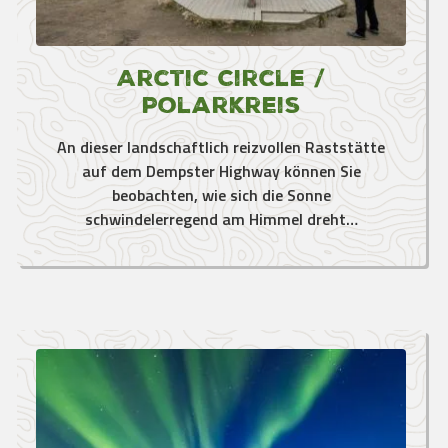
Arctic Circle /
Polarkreis
An dieser landschaftlich reizvollen Raststätte
auf dem Dempster Highway können Sie
beobachten, wie sich die Sonne
schwindelerregend am Himmel dreht…