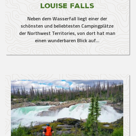
Louise Falls
Neben dem Wasserfall liegt einer der
schönsten und beliebtesten Campingplätze
der Northwest Territories, von dort hat man
einen wunderbaren Blick auf…