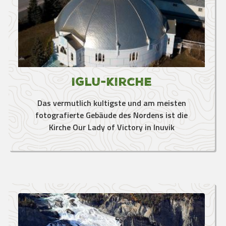
Iglu-Kirche
Das vermutlich kultigste und am meisten
fotografierte Gebäude des Nordens ist die
Kirche Our Lady of Victory in Inuvik