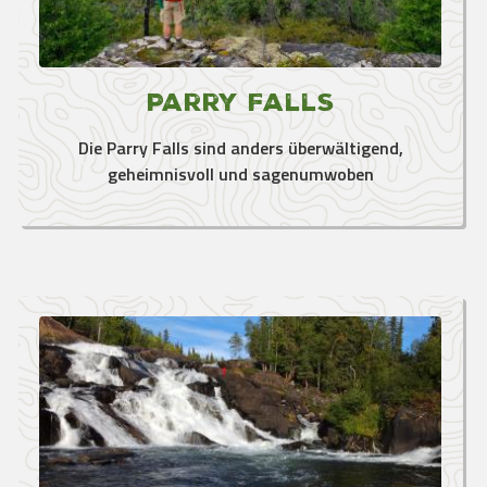
Parry Falls
Die Parry Falls sind anders überwältigend,
geheimnisvoll und sagenumwoben