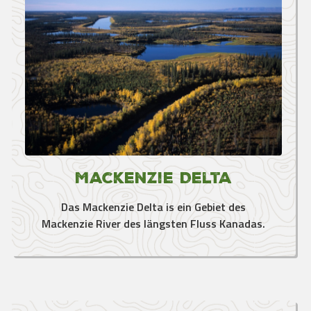
Mackenzie Delta
Das Mackenzie Delta is ein Gebiet des
Mackenzie River des längsten Fluss Kanadas.