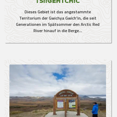
Tsiigehtchic
Dieses Gebiet ist das angestammte
Territorium der Gwichya Gwich'in, die seit
Generationen im Spätsommer den Arctic Red
River hinauf in die Berge…